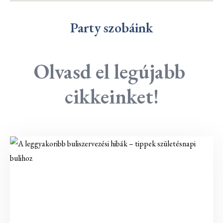
Party szobáink
Olvasd el legújabb 
cikkeinket!