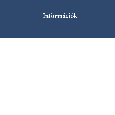
Információk