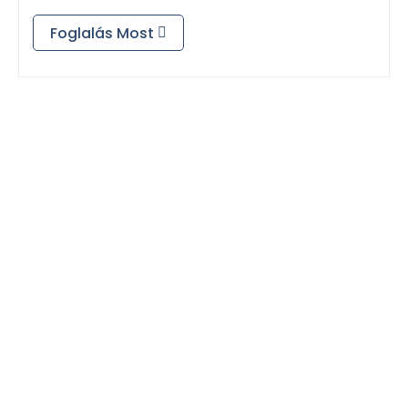
Foglalás Most