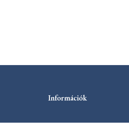
Információk