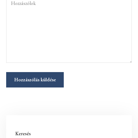
Keresés