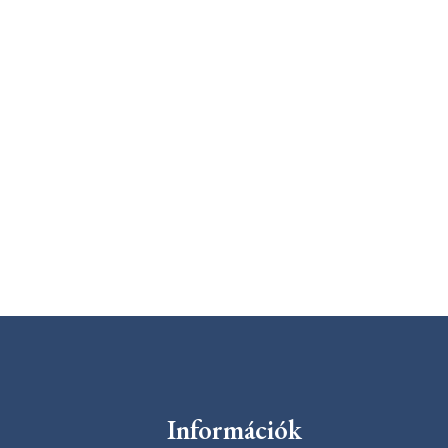
Információk