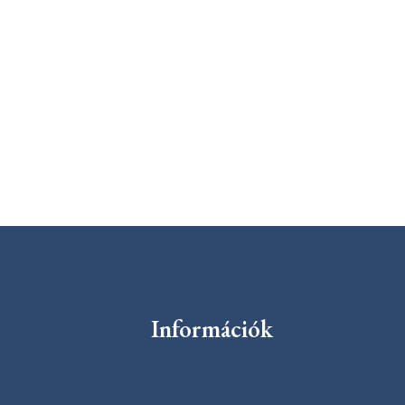
Információk